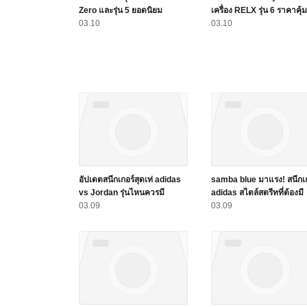
Zero และรุ่น 5 ยอดนิยม
เครื่อง RELX รุ่น 6 ราคาคุ้ม
03.10
03.10
อัปเดตสนีกเกอร์สุดเท่ adidas
samba blue มาแรง! สนีกเก
vs Jordan รุ่นไหนควรมี
adidas สไตล์สตรีทที่ต้องมี
03.09
03.09