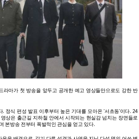
일드라마가 첫 방송을 앞두고 공개한 예고 영상들만으로도 강한 반
. 정식 편성 발표 이후부터 높은 기대를 모아온 '서초동'이다. 24
예고 영상은 출근길 지하철 안에서 시작되는 현실감 넘치는 장면들로
 본방송 전부터 폭발적인 관심을 얻고 있다.
타운을 배경으로, 각기 다른 성격과 사연을 지닌 다섯 명의 어쏘 변