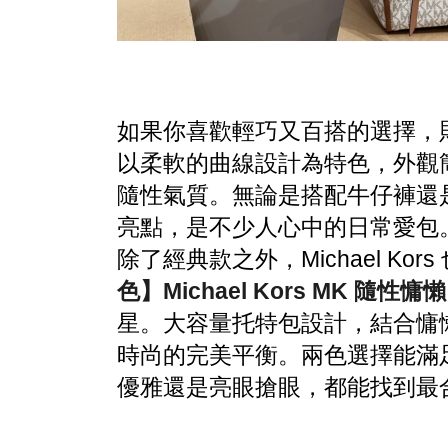
如果你喜歡輕巧又百搭的選擇，
以柔軟的曲線設計為特色，外觀
隨性氣質。無論是搭配牛仔褲還
亮點，是不少人心中的日常愛包
除了經典款之外，Michael Ko
色】Michael Kors MK 隨性慵懶
星。大容量托特包設計，結合慵
時尚的完美平衡。兩色選擇能滿
優雅還是亮眼搶眼，都能找到最