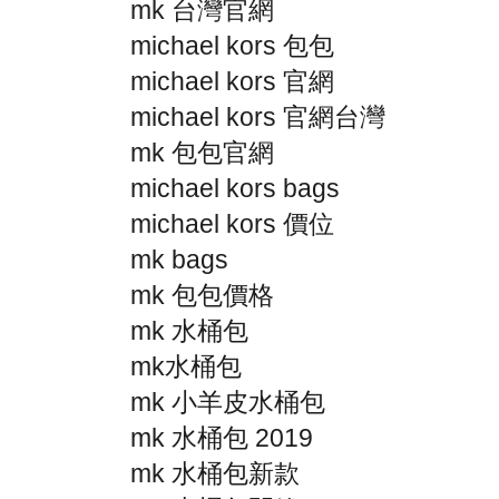
mk 台灣官網
michael kors 包包
michael kors 官網
michael kors 官網台灣
mk 包包官網
michael kors bags
michael kors 價位
mk bags
mk 包包價格
mk 水桶包
mk水桶包
mk 小羊皮水桶包
mk 水桶包 2019
mk 水桶包新款