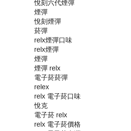
悅刻六代煙彈
煙彈
悅刻煙彈
菸彈
relx煙彈口味
relx煙彈
煙彈
煙彈 relx
電子菸菸彈
relex
relx 電子菸口味
悅克
電子菸 relx
relx 電子菸價格