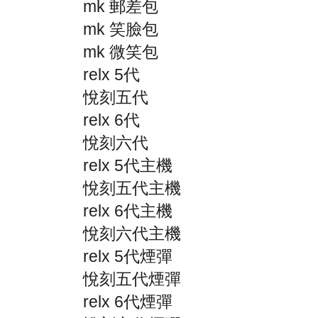
mk 郵差包
mk 笑臉包
mk 微笑包
relx 5代
悅刻五代
relx 6代
悅刻六代
relx 5代主機
悅刻五代主機
relx 6代主機
悅刻六代主機
relx 5代煙彈
悅刻五代煙彈
relx 6代煙彈