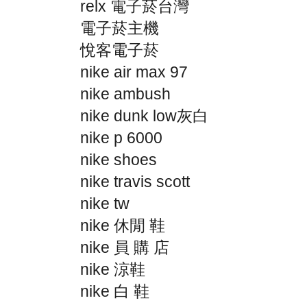
relx 電子菸台灣
電子菸主機
悅客電子菸
nike air max 97
nike ambush
nike dunk low灰白
nike p 6000
nike shoes
nike travis scott
nike tw
nike 休閒 鞋
nike 員 購 店
nike 涼鞋
nike 白 鞋