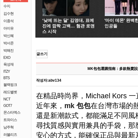
수지
김수현
‘낮에 뜨는 달’ 김영대, 표예
'마이 데몬' 완벽
이종석
진에 깜짝 고백… 혐관 로맨
인공들
아이유
스 시작
박신혜
박서준
박해진
글쓰기
EXO
육성재
MK包包選購指南：多款熱賣
ITZY
BTS
작성자:
abv134
블랙핑크
레드벨벳
在精品時尚界，Michael Kor
NCT
近年來，
mk 包包
在台灣市場的
GOT7
몬스타엑스
還是新潮款式，都能滿足不同風
트와이스
尋找質感與實用兼具的手袋，那
남주혁
安心的方式，能確保正品與最新
러블리즈