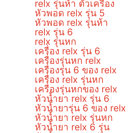
relx รุ่นห้า ตัวเครื่อง
หัวพอด relx รุ่น 5
หัวพอด relx รุ่นห้า
relx รุ่น 6
relx รุ่นหก
เครื่อง relx รุ่น 6
เครื่องรุ่นหก relx
เครื่องรุ่น 6 ของ relx
เครื่อง relx รุ่นหก
เครื่องรุ่นหกของ relx
หัวน้ำยา relx รุ่น 6
หัวน้ำยารุ่น 6 ของ relx
หัวน้ำยา relx รุ่นหก
หัวน้ำยา relx 6 รุ่น