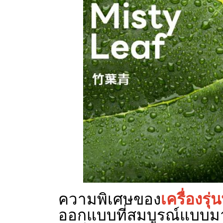
ความพิเศษของ
เครื่องรุ
ออกแบบที่สมบูรณ์แบบมาก