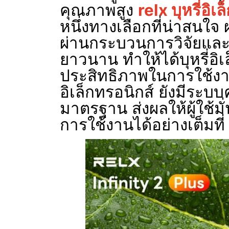
คุณภาพสูง
relx บุหรี่อิเ
หนึ่งทางเลือกที่น่าสนใจ
ผ่านกระบวนการวิจัยแล
ยาวนาน ทำให้ได้บุหรี่อิเล
ประสิทธิภาพในการใช้งานส
อิเล็กทรอนิกส์ ยังมีระบ
มาตรฐาน ส่งผลให้ผู้ใช้
การใช้งานได้อย่างเต็มที่