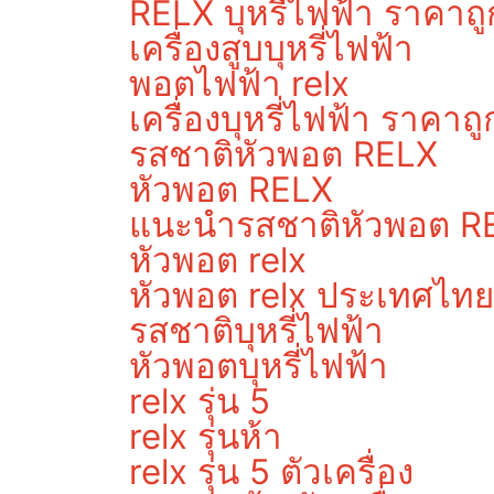
RELX บุหรี่ไฟฟ้า ราคาถู
เครื่องสูบบุหรี่ไฟฟ้า
พอตไฟฟ้า relx
เครื่องบุหรี่ไฟฟ้า ราคาถู
รสชาติหัวพอต RELX
หัวพอต RELX
แนะนำรสชาติหัวพอต R
หัวพอต relx
หัวพอต relx ประเทศไทย
รสชาติบุหรี่ไฟฟ้า
หัวพอตบุหรี่ไฟฟ้า
relx รุ่น 5
relx รุ่นห้า
relx รุ่น 5 ตัวเครื่อง