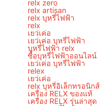
relx zero
relx artisan
relx บุหรี่ไฟฟ้า
relx
เยว่เค่อ
เยว่เค่อ บุหรี่ไฟฟ้า
บุหรี่ไฟฟ้า relx
ซื้อบุหรี่ไฟฟ้าออนไลน์
เยว่เค่อ บุหรี่ไฟฟ้า
relex
เยว่เค่อ
relx บุหรี่อิเล็กทรอนิกส์
เครื่อง RELX ของแท้
เครื่อง RELX รุ่นล่าสุด