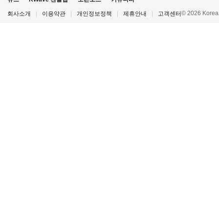
© 2026 Korea P
회사소개
|
이용약관
|
개인정보정책
|
제휴안내
|
고객센터