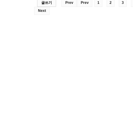
글쓰기
Prev
Prev
1
2
3
Next