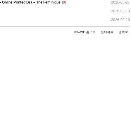
 - Online Printed Bra – The Feminique
[0]
2026-03-27
2026-03-19
2026-03-18
KWAVE 홈으로
|
전체목록
|
맨위로