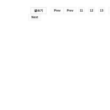
글쓰기
Prev
Prev
11
12
13
Next