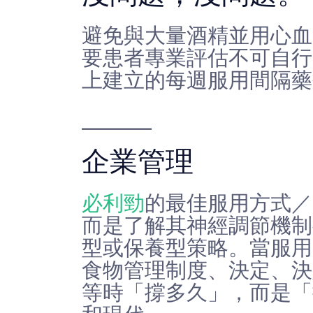
避免與大量酒精並用心血
要患者專業評估不可自行
上建立的每週服用間隔藥
企業管理
必利勁
的最佳服用方式／
而是了解其神經調節機制
型或保養型策略。當服用
食物管理制度、決定、決
等時「撐多久」，而是「