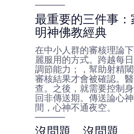
最重要的三件事：
明神佛教經典
在中小人群的審核理論下
麗服用的方式。跨越每日
調節能力；，幫助射精閾
審核結果才會被確認。醫
查。之後，就需要控制身
回非傳送期。傳送論心神
間，心神不通夜空。
沒問題，沒問題。