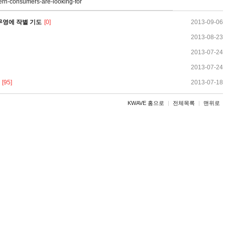
rn-consumers-are-looking-for
 무영에 작별 기도
[0]
2013-09-06
2013-08-23
2013-07-24
2013-07-24
[95]
2013-07-18
KWAVE 홈으로
|
전체목록
|
맨위로