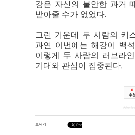
강은 자신의 불안한 과거 
받아줄 수가 없었다.
그런 가운데 두 사람의 키스
과연 이번에는 해강이 백석
이렇게 두 사람의 러브라인
기대와 관심이 집중된다.
0
추
Advertis
보내기