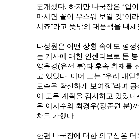
분개했다. 하지만 나국장은 “입
마시면 꼴이 우스워 보일 것”이라
시죠”라고 뜻밖의 대응책을 내세
나성원은 어떤 상황 속에도 평정
는 기사에 대한 인센티브로 돈 
양윤경(유선 분)과 후속 취재를 
고 있었다. 이어 그는 “우리 매
모습을 확실하게 보여줘”라며 공
이 모든 계획을 감시하고 있었다
은 이지수와 최경우(정준원 분)
차를 가했다.
한편 나국장에 대한 의구심은 더