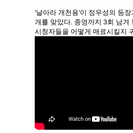
'날아라 개천용'이 정우성의 등장
개를 맞았다. 종영까지 3회 남겨
시청자들을 어떻게 매료시킬지 