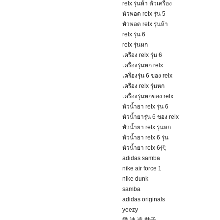
relx รุ่นห้า ตัวเครื่อง
หัวพอด relx รุ่น 5
หัวพอด relx รุ่นห้า
relx รุ่น 6
relx รุ่นหก
เครื่อง relx รุ่น 6
เครื่องรุ่นหก relx
เครื่องรุ่น 6 ของ relx
เครื่อง relx รุ่นหก
เครื่องรุ่นหกของ relx
หัวน้ำยา relx รุ่น 6
หัวน้ำยารุ่น 6 ของ relx
หัวน้ำยา relx รุ่นหก
หัวน้ำยา relx 6 รุ่น
หัวน้ำยา relx 6代
adidas samba
nike air force 1
nike dunk
samba
adidas originals
yeezy