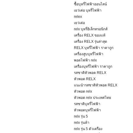
ซื้อบุหรี่ไฟฟ้าออนไลน์
เยว่เค่อ บุหรี่ไฟฟ้า
relex
เยว่เค่อ
relx บุหรี่อิเล็กทรอนิกส์
เครื่อง RELX ของแท้
เครื่อง RELX รุ่นล่าสุด
RELX บุหรี่ไฟฟ้า ราคาถูก
เครื่องสูบบุหรี่ไฟฟ้า
พอตไฟฟ้า relx
เครื่องบุหรี่ไฟฟ้า ราคาถูก
รสชาติหัวพอต RELX
หัวพอต RELX
แนะนำรสชาติหัวพอต RELX
หัวพอต relx
หัวพอต relx ประเทศไทย
รสชาติบุหรี่ไฟฟ้า
หัวพอตบุหรี่ไฟฟ้า
relx รุ่น 5
relx รุ่นห้า
relx รุ่น 5 ตัวเครื่อง