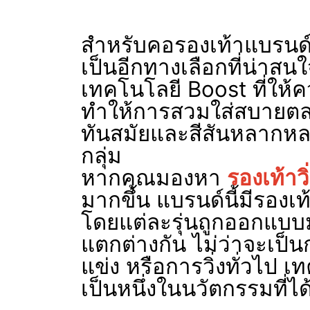
สำหรับคอรองเท้าแบรนด์
เป็นอีกทางเลือกที่น่าสนใ
เทคโนโลยี Boost ที่ให้คว
ทำให้การสวมใส่สบายตล
ทันสมัยและสีสันหลากหลา
กลุ่ม
หากคุณมองหา
รองเท้าว
มากขึ้น แบรนด์นี้มีรองเท้
โดยแต่ละรุ่นถูกออกแบบมา
แตกต่างกัน ไม่ว่าจะเป็น
แข่ง หรือการวิ่งทั่วไป 
เป็นหนึ่งในนวัตกรรมที่ไ