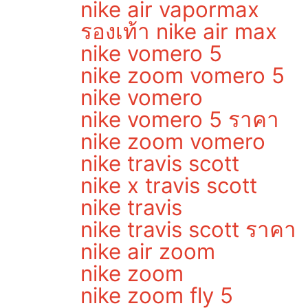
nike air vapormax
รองเท้า nike air max
nike vomero 5
nike zoom vomero 5
nike vomero
nike vomero 5 ราคา
nike zoom vomero
nike travis scott
nike x travis scott
nike travis
nike travis scott ราคา
nike air zoom
nike zoom
nike zoom fly 5