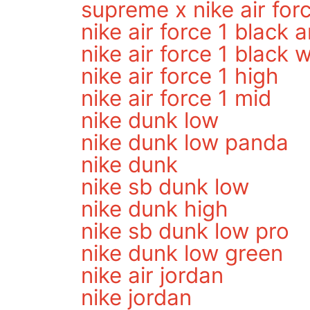
supreme x nike air for
nike air force 1 black 
nike air force 1 black 
nike air force 1 high
nike air force 1 mid
nike dunk low
nike dunk low panda
nike dunk
nike sb dunk low
nike dunk high
nike sb dunk low pro
nike dunk low green
nike air jordan
nike jordan