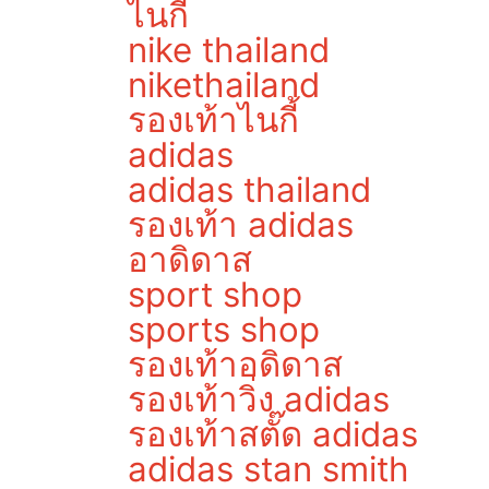
ไนกี้
nike thailand
nikethailand
รองเท้าไนกี้
adidas
adidas thailand
รองเท้า adidas
อาดิดาส
sport shop
sports shop
รองเท้าอดิดาส
รองเท้าวิ่ง adidas
รองเท้าสตั๊ด adidas
adidas stan smith