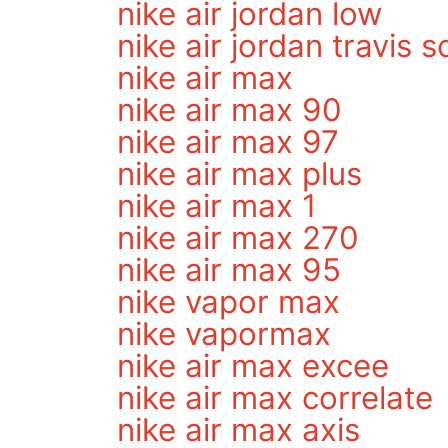
nike air jordan low
nike air jordan travis s
nike air max
nike air max 90
nike air max 97
nike air max plus
nike air max 1
nike air max 270
nike air max 95
nike vapor max
nike vapormax
nike air max excee
nike air max correlate
nike air max axis