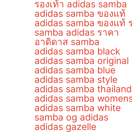
รองเท้า adidas samba
adidas samba ของแท้
adidas samba ของแท้ 
samba adidas ราคา
อาดิดาส samba
adidas samba black
adidas samba original
adidas samba blue
adidas samba style
adidas samba thailand
adidas samba women
adidas samba white
samba og adidas
adidas gazelle