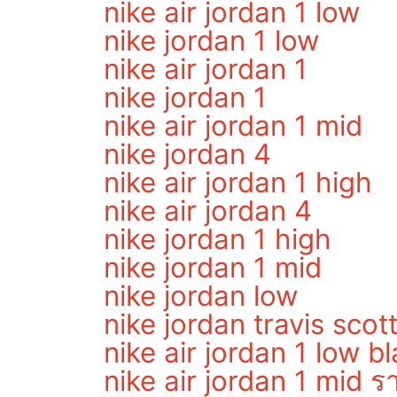
nike air jordan 1 low
nike jordan 1 low
nike air jordan 1
nike jordan 1
nike air jordan 1 mid
nike jordan 4
nike air jordan 1 high
nike air jordan 4
nike jordan 1 high
nike jordan 1 mid
nike jordan low
nike jordan travis scot
nike air jordan 1 low b
nike air jordan 1 mid 