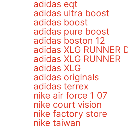
adidas eqt
adidas ultra boost
adidas boost
adidas pure boost
adidas boston 12
adidas XLG RUNNER 
adidas XLG RUNNER
adidas XLG
adidas originals
adidas terrex
nike air force 1 07
nike court vision
nike factory store
nike taiwan