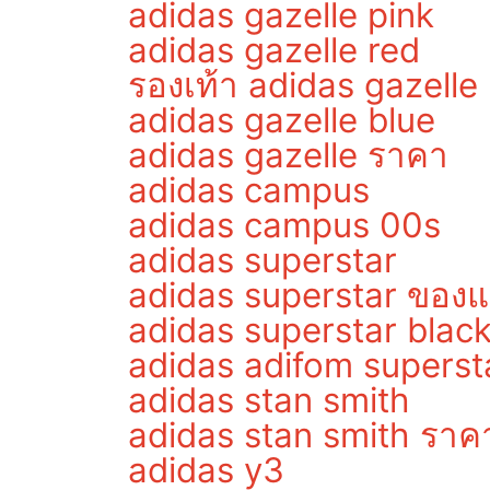
adidas gazelle pink
adidas gazelle red
รองเท้า adidas gazelle
adidas gazelle blue
adidas gazelle ราคา
adidas campus
adidas campus 00s
adidas superstar
adidas superstar ของแ
adidas superstar blac
adidas adifom superst
adidas stan smith
adidas stan smith ราค
adidas y3