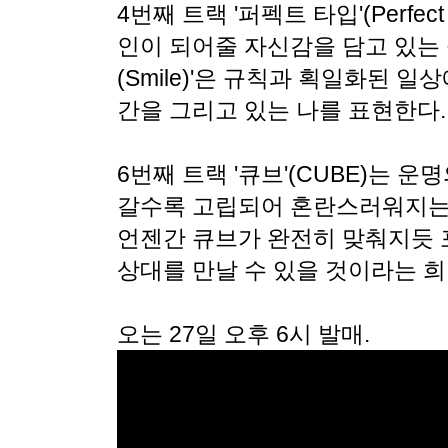
4번째 트랙 '퍼펙트 타입'(Perfe
인이 되어줄 자신감을 담고 있는 
(Smile)'은 규칙과 획일화된 
간을 그리고 있는 나를 표현한다.
6번째 트랙 '큐브'(CUBE)는 
갈수록 고립되어 혼란스러워지는 
언젠간 큐브가 완전히 맞춰지듯 
상대를 만날 수 있을 것이라는 
오는 27일 오후 6시 발매.