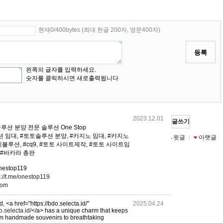
현재0/400bytes (최대 한글 200자, 영문400자)
등록
왼쪽의 글자를 입력하세요.
숫자를 클릭하시면 새로출력됩니다
2023.12.01
글쓰기
루션 분양 전문 솔루션 One Stop
 임대, #토토솔루션 분양, #카지노 임대, #카지노
목록
수정
삭제
윗글
아랫글
|
|
|
|
에볼루션, #cq9, #토토 사이트제작, #토토 사이트임
 #바카라 총판
estop119
s://t.me/onestop119
com
, <a href="https://bdo.selecta.id/"
2025.04.24
o.selecta.id/
</a> has a unique charm that keeps
om handmade souvenirs to breathtaking