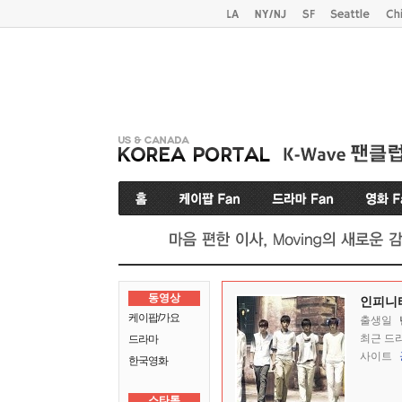
동영상
인피니
케이팝/가요
출생일
최근 드
드라마
사이트
한국영화
스타톡