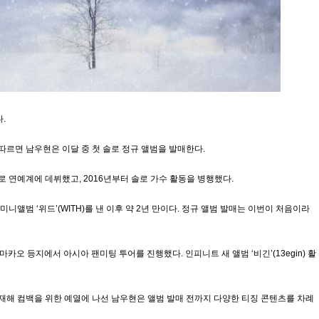
.
르면 남우현은 이달 중 첫 솔로 정규 앨범을 발매한다.
로 연예계에 데뷔했고, 2016년부터 솔로 가수 활동을 병행했다.
 미니앨범 ‘위드’(WITH)를 낸 이후 약 2년 만이다. 정규 앨범 발매는 이번이 처음이라
 마카오 등지에서 아시아 팬미팅 투어를 진행했다. 인피니트 새 앨범 ‘비긴’(13egin) 활
게재해 컴백을 위한 예열에 나선 남우현은 앨범 발매 전까지 다양한 티징 콘텐츠를 차례