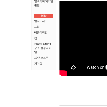
열녀박씨 계약결
혼뎐
영화
범죄도시3
드림
비공식작전
잠
천박사 퇴마 연
구소: 설경의 비
밀
1947 보스톤
거미집