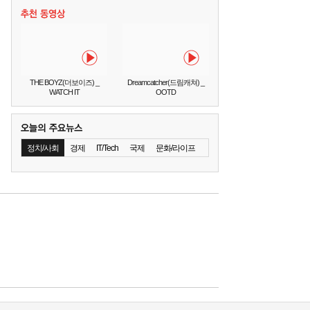
THE BOYZ(더보이즈) _
Dreamcatcher(드림캐쳐) _
WATCH IT
OOTD
정치/사회
경제
IT/Tech
국제
문화/라이프