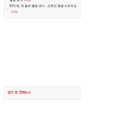
필름 공개
(439)
BTS 뷔, 첫 솔로 앨범 낸다…민희진 총괄 프로듀싱
(179)