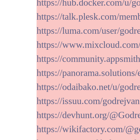
https://hub.docker.com/u/g
https://talk.plesk.com/mem
https://luma.com/user/godr
https://www.mixcloud.com/
https://community.appsmit
https://panorama.solutions/
https://odaibako.net/u/godr
https://issuu.com/godrejvan
https://devhunt.org/@Godr
https://wikifactory.com/@g