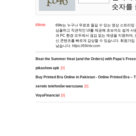
숫자를
69intv
69tv는 누구나 무료로 즐길 수 있는 영상 스트리밍
심플하고 직관적인 UI를 제공해 초보자도 쉽게 사
과 PC 환경 모두에서 끊김 없는 재생을 지원하며,
신 콘텐츠를 빠르게 감상할 수 있습니다. 회원가입
낮습니다.
https://69intv.com
Beat the Summer Heat (and the Orders) with Papa's Freez
pikashow apk
[0]
Buy Printed Bra Online in Pakistan - Online Printed Bra –
serwis telefonów warszawa
[0]
VoyaFinancial
[0]