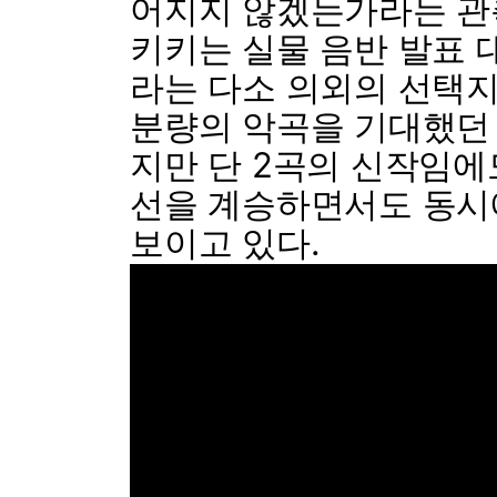
어지지 않겠는가라는 
키키는 실물 음반 발표 
라는 다소 의외의 선택지
분량의 악곡을 기대했던
지만 단 2곡의 신작임에
선을 계승하면서도 동시
보이고 있다.